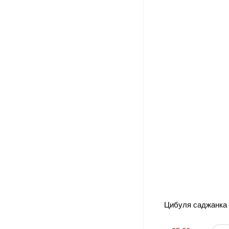
Цибуля саджанка о