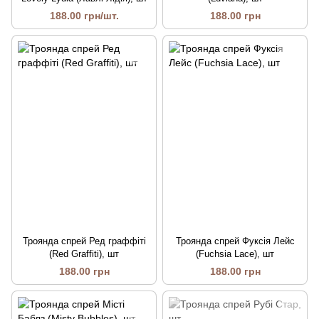
188.00 грн/шт.
188.00 грн
Троянда спрей Ред граффіті
Троянда спрей Фуксія Лейс
(Red Graffiti), шт
(Fuchsia Lace), шт
188.00 грн
188.00 грн