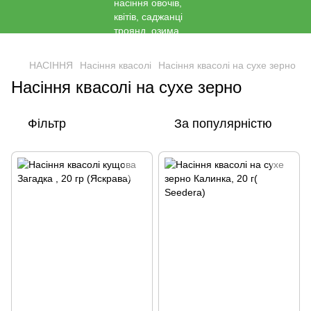
<
НАСІННЯ
Насіння квасолі
Насіння квасолі на сухе зерно
Насіння квасолі на сухе зерно
Фільтр
За популярністю