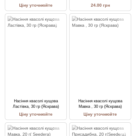
Ціну уточнюйте
24.00 грн
Насіння квасолі кущова
Насіння квасолі кущова
Ластівка, 30 гр (Яскрава)
Мавка , 30 гр (Яскрава)
Ціну уточнюйте
Ціну уточнюйте