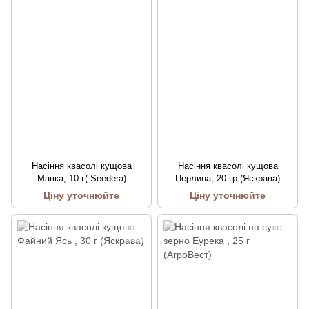
Насіння квасолі кущова
Насіння квасолі кущова
Мавка, 10 г( Seedera)
Перлина, 20 гр (Яскрава)
Ціну уточнюйте
Ціну уточнюйте