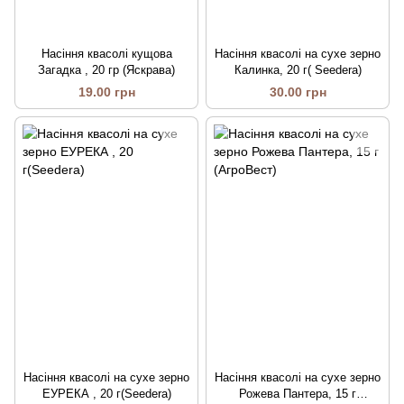
Насіння квасолі кущова
Насіння квасолі на сухе зерно
Загадка , 20 гр (Яскрава)
Калинка, 20 г( Seedera)
19.00 грн
30.00 грн
Насіння квасолі на сухе зерно
Насіння квасолі на сухе зерно
ЕУРЕКА , 20 г(Seedera)
Рожева Пантера, 15 г