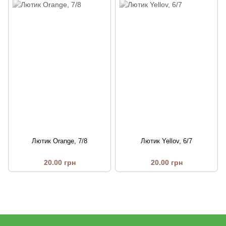
Лютик Orange, 7/8
Лютик Yellov, 6/7
20.00 грн
20.00 грн