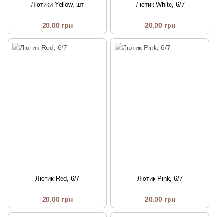
Лютики Yellow, шт
Лютик White, 6/7
20.00 грн
20.00 грн
Лютик Red, 6/7
Лютик Pink, 6/7
20.00 грн
20.00 грн