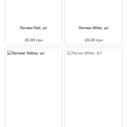
Лютики Red, шт
Лютики White, шт
20.00 грн
20.00 грн