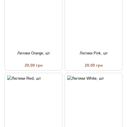
Лютики Orange, шт
Лютики Pink, шт
20.00 грн
20.00 грн