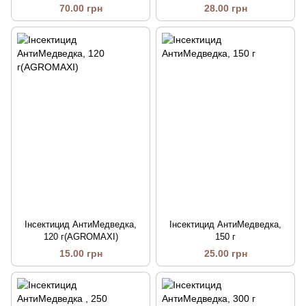
70.00 грн
28.00 грн
Інсектицид АнтиМедведка,
Інсектицид АнтиМедведка,
120 г(AGROMAXI)
150 г
15.00 грн
25.00 грн