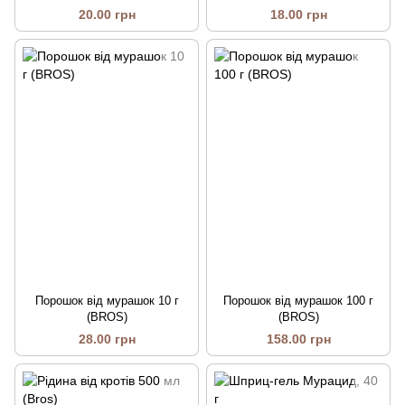
ведмедкою REM 2в1 200 г
20.00 грн
18.00 грн
(Фанронг)
Порошок від мурашок 10 г
Порошок від мурашок 100 г
(BROS)
(BROS)
28.00 грн
158.00 грн