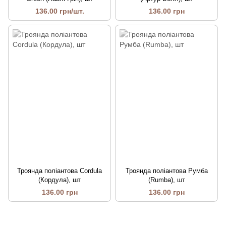
136.00 грн/шт.
136.00 грн
Троянда поліантова Cordula
Троянда поліантова Румба
(Кордула), шт
(Rumba), шт
136.00 грн
136.00 грн