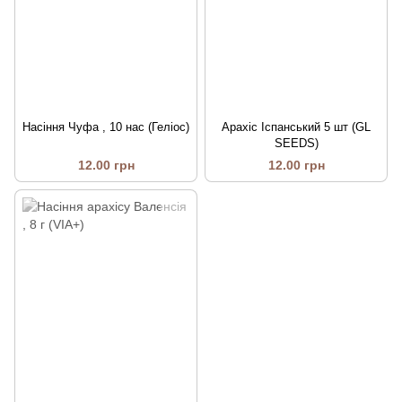
Насіння Чуфа , 10 нас (Геліос)
Арахіс Іспанський 5 шт (GL
SEEDS)
12.00 грн
12.00 грн