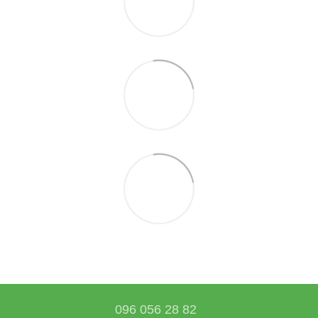
096 056 28 82