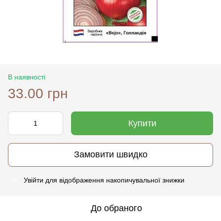
В наявності
33.00 грн
Купити
Замовити швидко
Увійти
для відображення накопичувальної знижки
%
До обраного