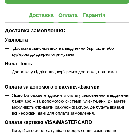
Доставка
Оплата
Гарантія
Доставка замовлення:
Укрпошта
Доставка здійснюється на відділення Укрпошти або
кур'єром до дверей отримувача.
Нова Пошта
Доставка у відділення, кур'єрська доставка, поштомат.
Оплата за допомогою рахунку-фактури
Якщо Ви бажаєте здійснити оплату замовлення в відділенні
банку або ж за допомогою системи Клієнт-Банк, Ви маєте
можливість отримати рахунок-фактуру, де будуть вказані
всі необхідні дані для оплати замовлення.
Оплата карткою VISA/MASTERCARD
Ви здійснюєте оплату після оформлення замовлення.