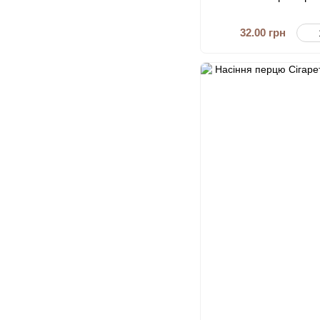
32.00 грн