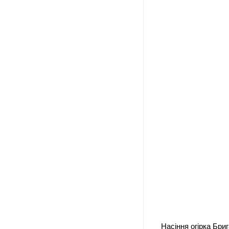
Насіння огірка Бриг