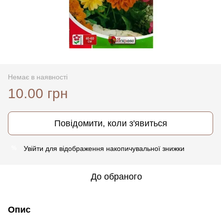
Немає в наявності
10.00 грн
Повідомити, коли з'явиться
Увійти
для відображення накопичувальної знижки
%
До обраного
Опис