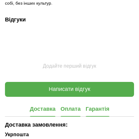
собі, без інших культур.
Відгуки
Додайте перший відгук
Написати відгук
Доставка
Оплата
Гарантія
Доставка замовлення:
Укрпошта