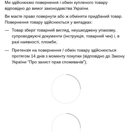
Ми здійснюємо повернення і обмін купленого товару
відповідно до вимог законодавства України.
Ви маєте право повернути або ж обміняти придбаний товар.
Повернення товару здійснюється у випадках:
Товар зберіг товарний вигляд, неушкоджену упаковку,
супроводжуючі документи (інструкція, товарний чек) і, в
разі наявності, пломби;
Претензія на повернення / обмін товару здійснюється
протягом 14 днів з моменту покупки (відповідно до Закону
України "Про захист прав споживачів");