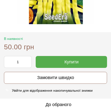
В наявності
50.00 грн
Купити
Замовити швидко
Увійти
для відображення накопичувальної знижки
%
До обраного