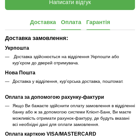
Написати відгук
Доставка
Оплата
Гарантія
Доставка замовлення:
Укрпошта
Доставка здійснюється на відділення Укрпошти або
кур'єром до дверей отримувача.
Нова Пошта
Доставка у відділення, кур'єрська доставка, поштомат.
Оплата за допомогою рахунку-фактури
Якщо Ви бажаєте здійснити оплату замовлення в відділенні
банку або ж за допомогою системи Клієнт-Банк, Ви маєте
можливість отримати рахунок-фактуру, де будуть вказані
всі необхідні дані для оплати замовлення.
Оплата карткою VISA/MASTERCARD