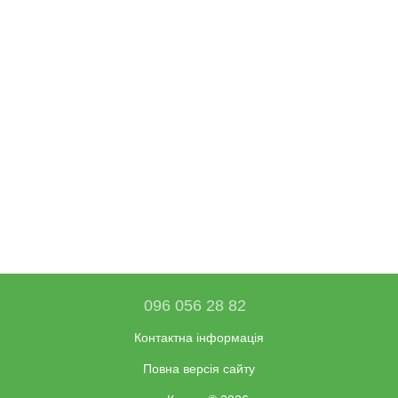
096 056 28 82
Контактна інформація
Повна версія сайту