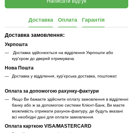
Написати відгук
Доставка
Оплата
Гарантія
Доставка замовлення:
Укрпошта
Доставка здійснюється на відділення Укрпошти або
кур'єром до дверей отримувача.
Нова Пошта
Доставка у відділення, кур'єрська доставка, поштомат.
Оплата за допомогою рахунку-фактури
Якщо Ви бажаєте здійснити оплату замовлення в відділенні
банку або ж за допомогою системи Клієнт-Банк, Ви маєте
можливість отримати рахунок-фактуру, де будуть вказані
всі необхідні дані для оплати замовлення.
Оплата карткою VISA/MASTERCARD