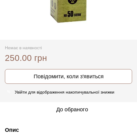
Немає в наявності
250.00 грн
Повідомити, коли з'явиться
Увійти
для відображення накопичувальної знижки
%
До обраного
Опис