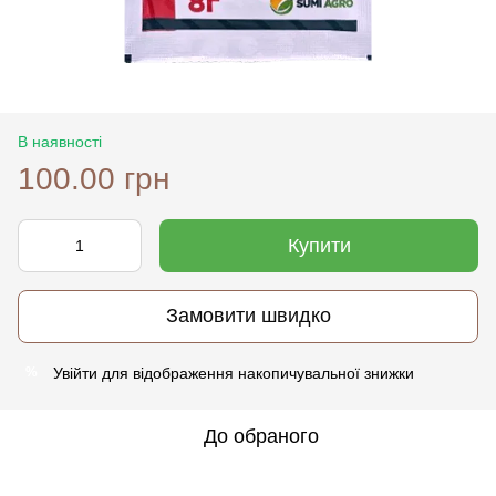
В наявності
100.00 грн
Купити
Замовити швидко
Увійти
для відображення накопичувальної знижки
%
До обраного