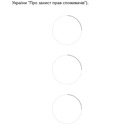
України "Про захист прав споживачів");