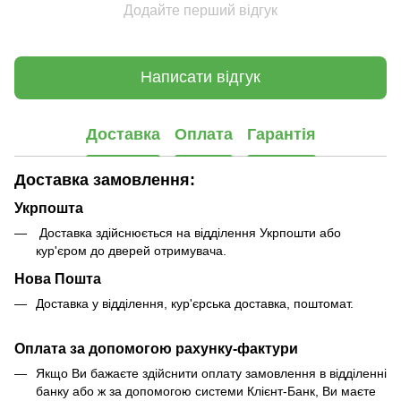
Додайте перший відгук
Написати відгук
Доставка
Оплата
Гарантія
Доставка замовлення:
Укрпошта
Доставка здійснюється на відділення Укрпошти або
кур'єром до дверей отримувача.
Нова Пошта
Доставка у відділення, кур'єрська доставка, поштомат.
Оплата за допомогою рахунку-фактури
Якщо Ви бажаєте здійснити оплату замовлення в відділенні
банку або ж за допомогою системи Клієнт-Банк, Ви маєте