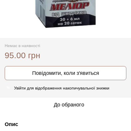
Немає в наявності
95.00 грн
Повідомити, коли з'явиться
Увійти
для відображення накопичувальної знижки
%
До обраного
Опис