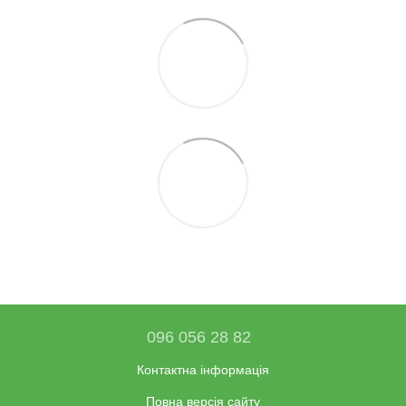
096 056 28 82
Контактна інформація
Повна версія сайту