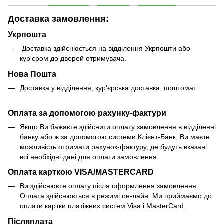
Доставка замовлення:
Укрпошта
Доставка здійснюється на відділення Укрпошти або
кур'єром до дверей отримувача.
Нова Пошта
Доставка у відділення, кур'єрська доставка, поштомат.
Оплата за допомогою рахунку-фактури
Якщо Ви бажаєте здійснити оплату замовлення в відділенні
банку або ж за допомогою системи Клієнт-Банк, Ви маєте
можливість отримати рахунок-фактуру, де будуть вказані
всі необхідні дані для оплати замовлення.
Оплата карткою VISA/MASTERCARD
Ви здійснюєте оплату після оформлення замовлення.
Оплата здійснюється в режимі он-лайн. Ми приймаємо до
оплати картки платіжних систем Visa і MasterCard.
Післяплата