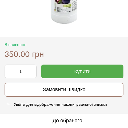
В наявності
350.00 грн
Купити
Замовити швидко
Увійти
для відображення накопичувальної знижки
%
До обраного