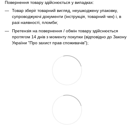
Повернення товару здійснюється у випадках:
Товар зберіг товарний вигляд, неушкоджену упаковку,
супроводжуючі документи (інструкція, товарний чек) і, в
разі наявності, пломби;
Претензія на повернення / обмін товару здійснюється
протягом 14 днів з моменту покупки (відповідно до Закону
України "Про захист прав споживачів");