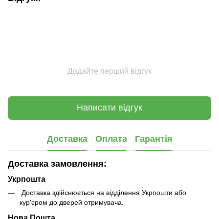
Додайте перший відгук
Написати відгук
Доставка
Оплата
Гарантія
Доставка замовлення:
Укрпошта
Доставка здійснюється на відділення Укрпошти або
кур'єром до дверей отримувача.
Нова Пошта