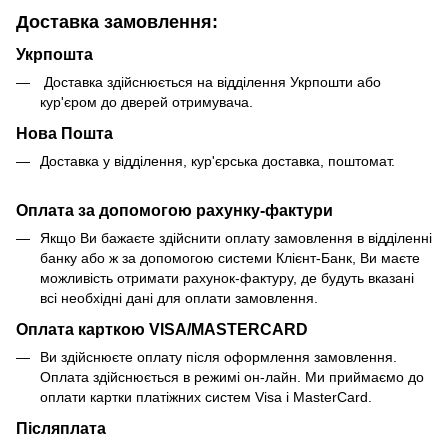
Доставка замовлення:
Укрпошта
Доставка здійснюється на відділення Укрпошти або
кур'єром до дверей отримувача.
Нова Пошта
Доставка у відділення, кур'єрська доставка, поштомат.
Оплата за допомогою рахунку-фактури
Якщо Ви бажаєте здійснити оплату замовлення в відділенні
банку або ж за допомогою системи Клієнт-Банк, Ви маєте
можливість отримати рахунок-фактуру, де будуть вказані
всі необхідні дані для оплати замовлення.
Оплата карткою VISA/MASTERCARD
Ви здійснюєте оплату після оформлення замовлення.
Оплата здійснюється в режимі он-лайн. Ми приймаємо до
оплати картки платіжних систем Visa і MasterCard.
Післяплата