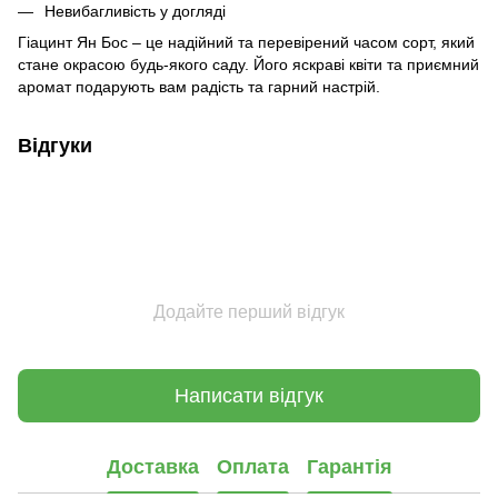
Невибагливість у догляді
Гіацинт Ян Бос – це надійний та перевірений часом сорт, який
стане окрасою будь-якого саду. Його яскраві квіти та приємний
аромат подарують вам радість та гарний настрій.
Відгуки
Додайте перший відгук
Написати відгук
Доставка
Оплата
Гарантія