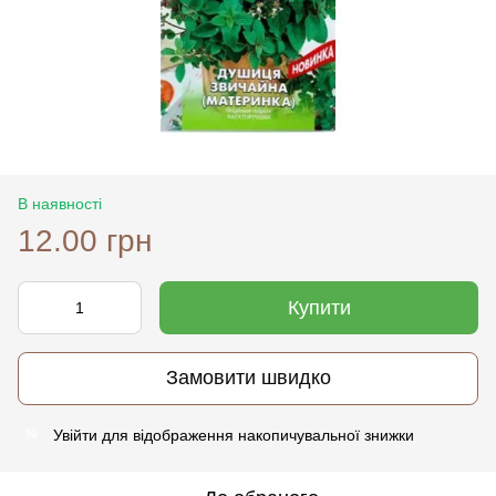
В наявності
12.00 грн
Купити
Замовити швидко
Увійти
для відображення накопичувальної знижки
%