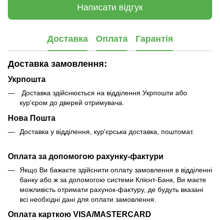
Написати відгук
Доставка
Оплата
Гарантія
Доставка замовлення:
Укрпошта
Доставка здійснюється на відділення Укрпошти або
кур'єром до дверей отримувача.
Нова Пошта
Доставка у відділення, кур'єрська доставка, поштомат.
Оплата за допомогою рахунку-фактури
Якщо Ви бажаєте здійснити оплату замовлення в відділенні
банку або ж за допомогою системи Клієнт-Банк, Ви маєте
можливість отримати рахунок-фактуру, де будуть вказані
всі необхідні дані для оплати замовлення.
Оплата карткою VISA/MASTERCARD