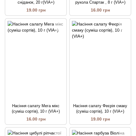
сніданок, 20 г(VIA+)
рукола Спартак , 8 г (VIA+)
19.00 грн
16.00 грн
Насіння салату Мега мікс
Насіння салату Феєрія смаку
(суміш сортів), 10 г (VIA+)
(суміш сортів), 10 г (VIA+)
16.00 грн
19.00 грн