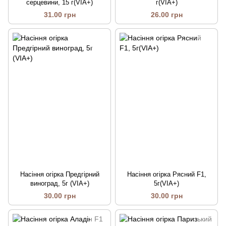
серцевини, 15 г(VIA+)
г(VIA+)
31.00 грн
26.00 грн
Насіння огірка Предгірний
Насіння огірка Рясний F1,
виноград, 5г (VIA+)
5г(VIA+)
30.00 грн
30.00 грн