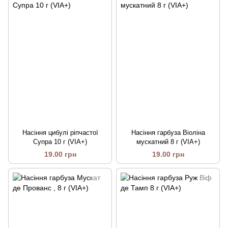
Насіння цибулі ріпчастої
Насіння гарбуза Віоліна
Супра 10 г (VIA+)
мускатний 8 г (VIA+)
19.00 грн
19.00 грн