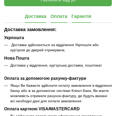
Доставка
Оплата
Гарантія
Доставка замовлення:
Укрпошта
Доставка здійснюється на відділення Укрпошти або
кур'єром до дверей отримувача.
Нова Пошта
Доставка у відділення, кур'єрська доставка, поштомат.
Оплата за допомогою рахунку-фактури
Якщо Ви бажаєте здійснити оплату замовлення в відділенні
банку або ж за допомогою системи Клієнт-Банк, Ви маєте
можливість отримати рахунок-фактуру, де будуть вказані
всі необхідні дані для оплати замовлення.
Оплата карткою VISA/MASTERCARD