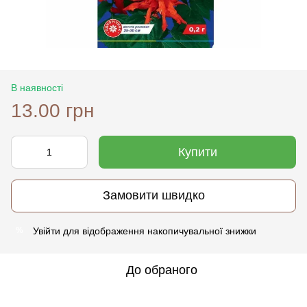
В наявності
13.00 грн
Купити
Замовити швидко
Увійти
для відображення накопичувальної знижки
%
До обраного