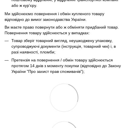
або ж кур'єру.
Ми здійснюємо повернення і обмін купленого товару
відповідно до вимог законодавства України.
Ви маєте право повернути або ж обміняти придбаний товар.
Повернення товару здійснюється у випадках:
Товар зберіг товарний вигляд, неушкоджену упаковку,
супроводжуючі документи (інструкція, товарний чек) і, в
разі наявності, пломби;
Претензія на повернення / обмін товару здійснюється
протягом 14 днів з моменту покупки (відповідно до Закону
України "Про захист прав споживачів");