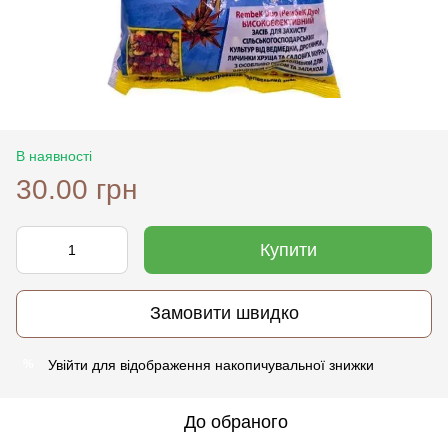
В наявності
30.00 грн
Купити
Замовити швидко
Увійти
для відображення накопичувальної знижки
%
До обраного