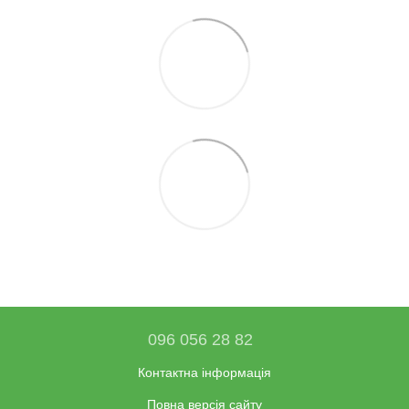
096 056 28 82
Контактна інформація
Повна версія сайту