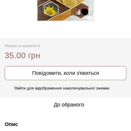
Немає в наявності
35.00 грн
Повідомити, коли з'явиться
Увійти
для відображення накопичувальної знижки
%
До обраного
Опис