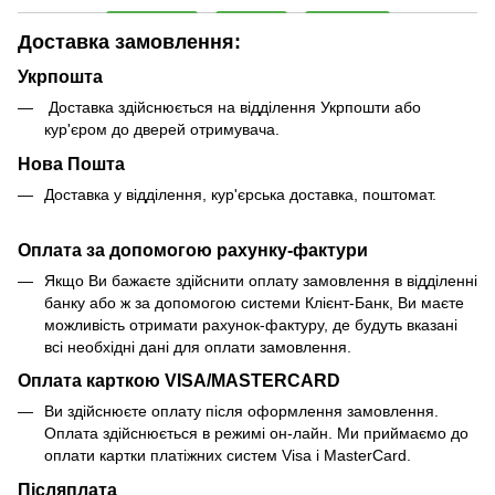
Доставка замовлення:
Укрпошта
Доставка здійснюється на відділення Укрпошти або
кур'єром до дверей отримувача.
Нова Пошта
Доставка у відділення, кур'єрська доставка, поштомат.
Оплата за допомогою рахунку-фактури
Якщо Ви бажаєте здійснити оплату замовлення в відділенні
банку або ж за допомогою системи Клієнт-Банк, Ви маєте
можливість отримати рахунок-фактуру, де будуть вказані
всі необхідні дані для оплати замовлення.
Оплата карткою VISA/MASTERCARD
Ви здійснюєте оплату після оформлення замовлення.
Оплата здійснюється в режимі он-лайн. Ми приймаємо до
оплати картки платіжних систем Visa і MasterCard.
Післяплата